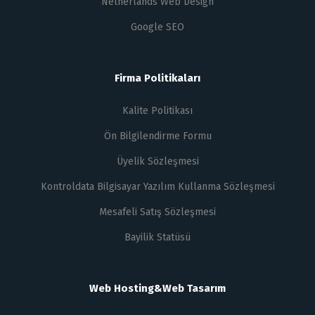
Netherlands Web Design
Google SEO
Firma Politikaları
Kalite Politikası
Ön Bilgilendirme Formu
Üyelik Sözleşmesi
Kontroldata Bilgisayar Yazılım Kullanma Sözleşmesi
Mesafeli Satış Sözleşmesi
Bayilik Statüsü
Web Hosting&Web Tasarım