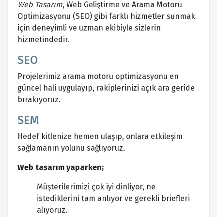
Web Tasarım
, Web Geliştirme ve Arama Motoru
Optimizasyonu (SEO) gibi farklı hizmetler sunmak
için deneyimli ve uzman ekibiyle sizlerin
hizmetindedir.
SEO
Projelerimiz arama motoru optimizasyonu en
güncel hali uygulayıp, rakiplerinizi açık ara geride
bırakıyoruz.
SEM
Hedef kitlenize hemen ulaşıp, onlara etkileşim
sağlamanın yolunu sağlıyoruz.
Web tasarım yaparken;
Müşterilerimizi çok iyi dinliyor, ne
istediklerini tam anlıyor ve gerekli briefleri
alıyoruz.