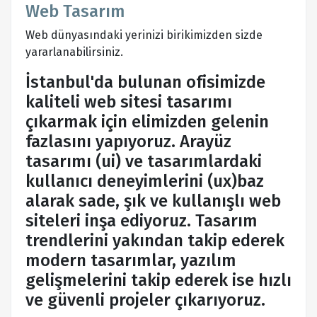
Web Tasarım
Web dünyasındaki yerinizi birikimizden sizde
yararlanabilirsiniz.
İstanbul'da bulunan ofisimizde
kaliteli web sitesi tasarımı
çıkarmak için elimizden gelenin
fazlasını yapıyoruz. Arayüz
tasarımı (ui) ve tasarımlardaki
kullanıcı deneyimlerini (ux)baz
alarak sade, şık ve kullanışlı web
siteleri inşa ediyoruz. Tasarım
trendlerini yakından takip ederek
modern tasarımlar, yazılım
gelişmelerini takip ederek ise hızlı
ve güvenli projeler çıkarıyoruz.