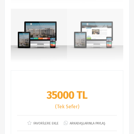
35000 TL
(Tek Sefer)
FAVORİLERE EKLE
ARKADAŞLARINLA PAYLAŞ