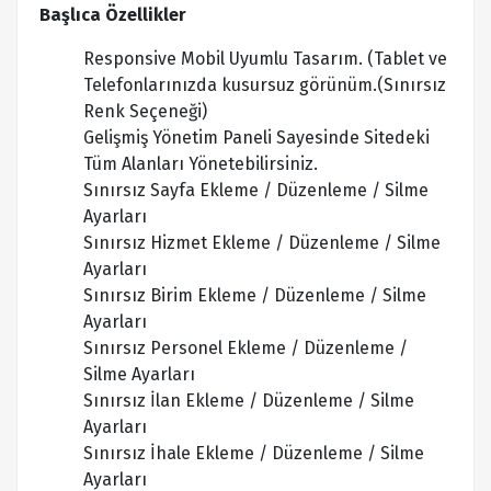
Başlıca Özellikler
Responsive Mobil Uyumlu Tasarım. (Tablet ve
Telefonlarınızda kusursuz görünüm.(Sınırsız
Renk Seçeneği)
Gelişmiş Yönetim Paneli Sayesinde Sitedeki
Tüm Alanları Yönetebilirsiniz.
Sınırsız Sayfa Ekleme / Düzenleme / Silme
Ayarları
Sınırsız Hizmet Ekleme / Düzenleme / Silme
Ayarları
Sınırsız Birim Ekleme / Düzenleme / Silme
Ayarları
Sınırsız Personel Ekleme / Düzenleme /
Silme Ayarları
Sınırsız İlan Ekleme / Düzenleme / Silme
Ayarları
Sınırsız İhale Ekleme / Düzenleme / Silme
Ayarları