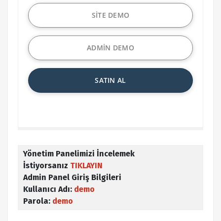
SİTE DEMO
ADMİN DEMO
SATIN AL
Yönetim Panelimizi İncelemek
İstiyorsanız
TIKLAYIN
Admin Panel Giriş Bilgileri
Kullanıcı Adı:
demo
Parola:
demo