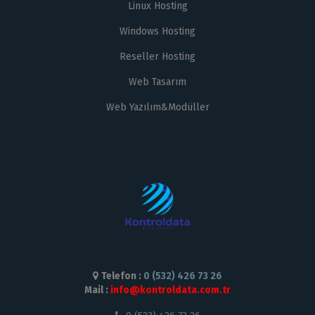
Linux Hosting
Windows Hosting
Reseller Hosting
Web Tasarım
Web Yazılım&Modüller
Telefon :
0 (532) 426 73 26
Mail :
info@kontroldata.com.tr