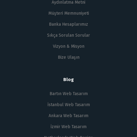
Aydınlatma Metni
Müşteri Memnuniyeti
Banka Hesaplarımız
Sıkça Sorulan Sorular
Vizyon & Misyon
Bize Ulaşın
Blog
Bartın Web Tasarım
İstanbul Web Tasarım
Ankara Web Tasarım
İzmir Web Tasarım