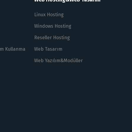
Linux Hosting
Windows Hosting
Reseller Hosting
lım Kullanma
Web Tasarım
Web Yazılım&Modüller